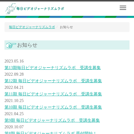
毎日ビデオジャーナリズムラボ
お知らせ
お知らせ
2023.05.16
第13期毎日ビデオジャーナリズムラボ 受講生募集
2022.09.28
第12期 毎日ビデオジャーナリズムラボ 受講生募集
2022.04.21
第11期 毎日ビデオジャーナリズムラボ 受講生募集
2021.10.25
第10期 毎日ビデオジャーナリズムラボ 受講生募集
2021.04.25
第9期 毎日ビデオジャーナリズムラボ 受講生募集
2020.10.07
第8期 毎日ビデオジャーナリズムラボ 受付開始！