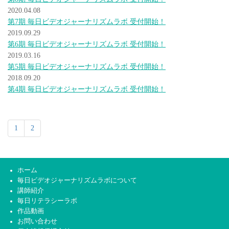
2020.04.08
第7期 毎日ビデオジャーナリズムラボ 受付開始！
2019.09.29
第6期 毎日ビデオジャーナリズムラボ 受付開始！
2019.03.16
第5期 毎日ビデオジャーナリズムラボ 受付開始！
2018.09.20
第4期 毎日ビデオジャーナリズムラボ 受付開始！
1
2
ホーム
毎日ビデオジャーナリズムラボについて
講師紹介
毎日リテラシーラボ
作品動画
お問い合わせ