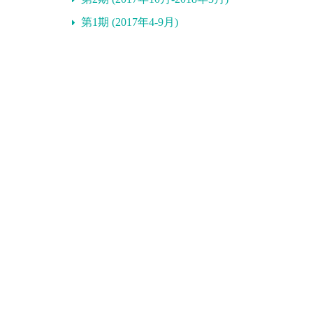
第1期 (2017年4-9月)