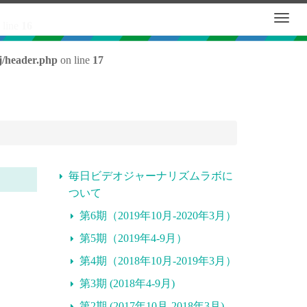
 line
16
j/header.php
on line
17
毎日ビデオジャーナリズムラボに
ついて
第6期（2019年10月-2020年3月）
第5期（2019年4-9月）
第4期（2018年10月-2019年3月）
第3期 (2018年4-9月)
第2期 (2017年10月-2018年3月)