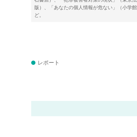
版）、「あなたの個人情報が危ない」（小学館
ど。
レポート