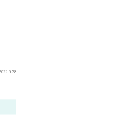
2022.9.28