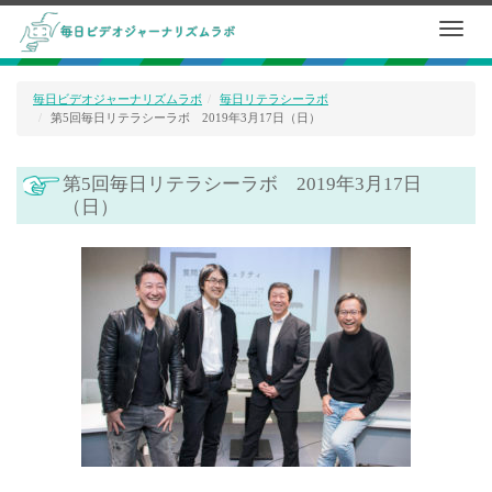
毎日ビデオジャーナリズムラボ
毎日リテラシーラボ
第5回毎日リテラシーラボ 2019年3月17日（日）
第5回毎日リテラシーラボ 2019年3月17日
（日）